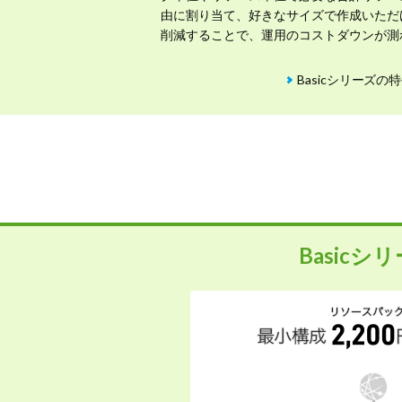
由に割り当て、好きなサイズで作成いただ
削減することで、運用のコストダウンが測
Basicシリーズの
Basicシ