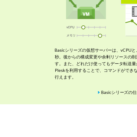
Basicシリーズの仮想サーバーは、vCPU
秒。後からの構成変更や余剰リソースの削
す。また、どれだけ使ってもデータ転送量
Pleskを利用することで、コマンドがで
行えます。
Basicシリーズの