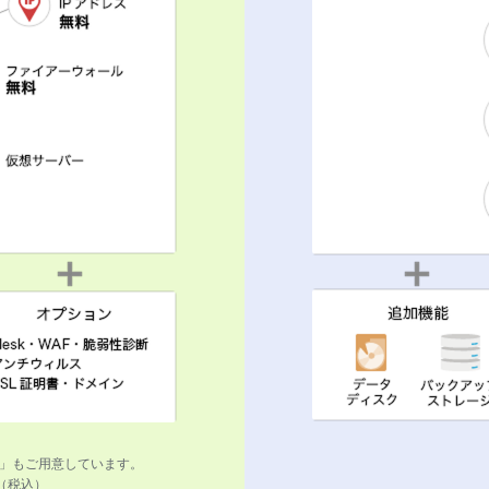
」もご用意しています。
円（税込）