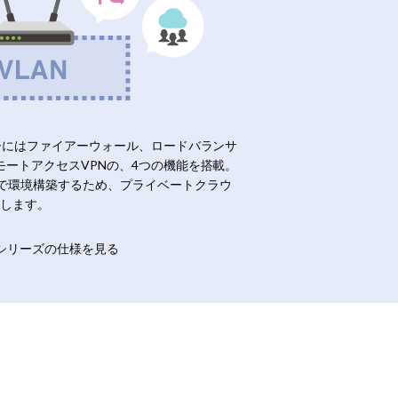
ーターにはファイアーウォール、ロードバランサ
リモートアクセスVPNの、4つの機能を搭載。
Nで環境構築するため、プライベートクラウ
します。
ateシリーズの仕様を見る