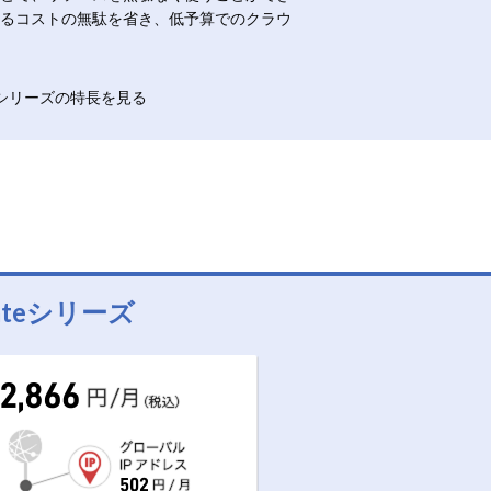
るコストの無駄を省き、低予算でのクラウ
ateシリーズの特長を見る
lateシリーズ