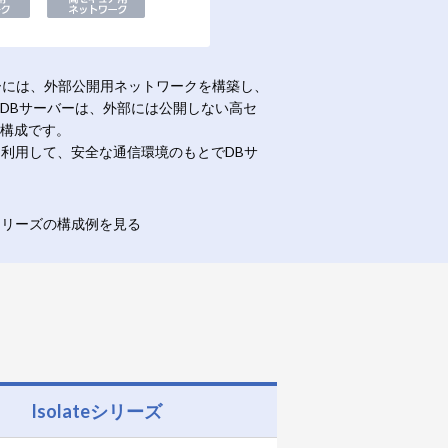
ーには、外部公開用ネットワークを構築し、
DBサーバーは、外部には公開しない高セ
構成です。
を利用して、安全な通信環境のもとでDBサ
teシリーズの構成例を見る
Isolateシリーズ