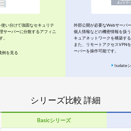
を使い分けて強固なセキュリテ
外部公開が必要なWebサーバ
理サーバーに分散するアフィニ
個人情報などの機密情報を扱う
す。
キュアネットワークを構築する
また、リモートアクセスVPN
ーバーを操作可能です。
構成例を見る
Isola
シリーズ比較 詳細
Basicシリーズ