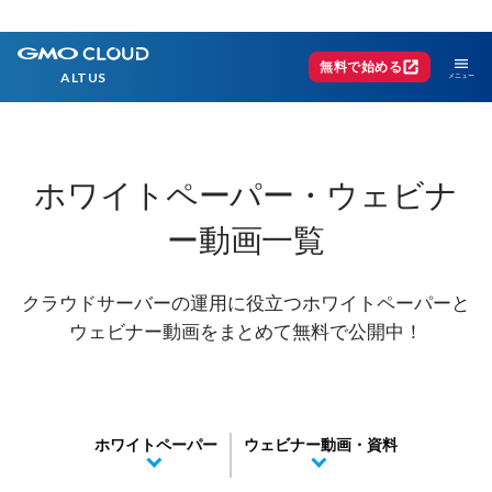
menu
open_in_new
無料で始める
ALTUS
ホワイトペーパー・ウェビナ
ー動画一覧
クラウドサーバーの運用に役立つホワイトペーパーと
ウェビナー動画をまとめて無料で公開中！
ホワイトペーパー
ウェビナー動画・資料