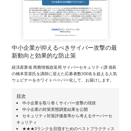
中小企業が抑えるべきサイバー攻撃の最
新動向と効果的な防止策
経済産業省 商務情報政策局 サイバーセキュリティ課 係長
の橋本里菜氏を講師に迎えた応募者数300名を超える人気
ウェビナーをホワイトペーパー化して、お届けします。
目次
中小企業を取り巻くサイバー攻撃の現状
中小企業の対策実態調査結果を公開
セキュリティ対策評価基準から考えるサーバーセ
キュリティ
★★★3ランクを目指すためのベストプラクティス