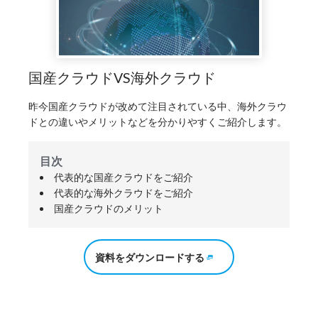
国産クラウドVS海外クラウド
昨今国産クラウドが改めて注目されている中、海外クラウ
ドとの違いやメリットなどを分かりやすくご紹介します。
目次
代表的な国産クラウドをご紹介
代表的な海外クラウドをご紹介
国産クラウドのメリット
資料をダウンロードする