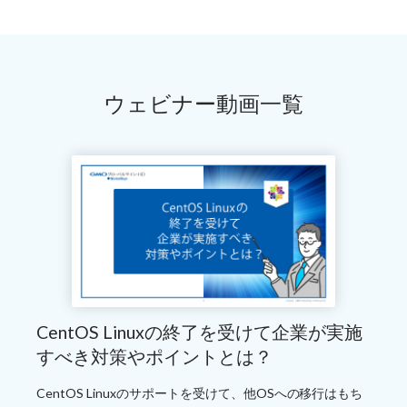
ウェビナー動画一覧
CentOS Linuxの終了を受けて企業が実施
すべき対策やポイントとは？
CentOS Linuxのサポートを受けて、他OSへの移行はもち