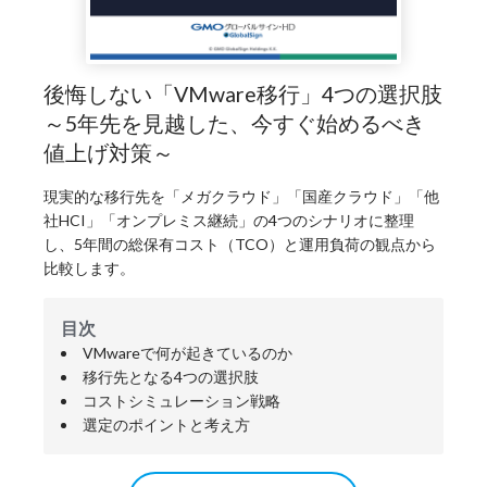
後悔しない「VMware移行」4つの選択肢
～5年先を見越した、今すぐ始めるべき
値上げ対策～
現実的な移行先を「メガクラウド」「国産クラウド」「他
社HCI」「オンプレミス継続」の4つのシナリオに整理
し、5年間の総保有コスト（TCO）と運用負荷の観点から
比較します。
目次
VMwareで何が起きているのか
移行先となる4つの選択肢
コストシミュレーション戦略
選定のポイントと考え方