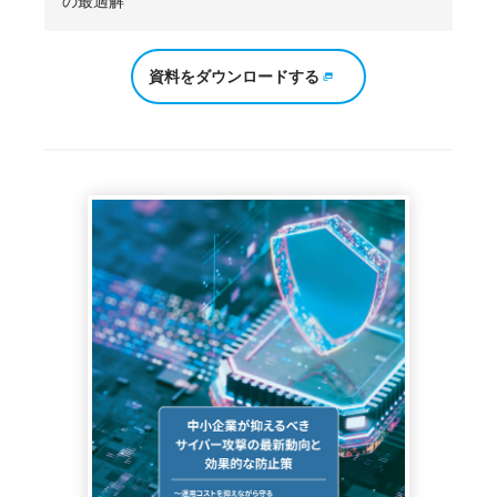
の最適解
資料をダウンロードする