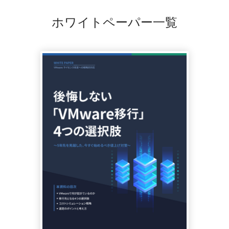
ホワイトペーパー一覧