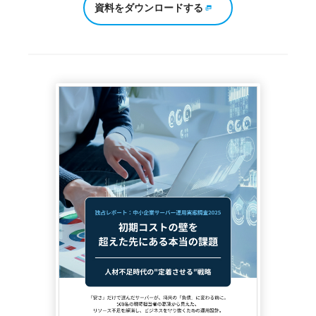
資料をダウンロードする