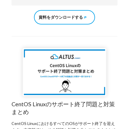
資料をダウンロードする
CentOS Linuxのサポート終了問題と対策
まとめ
CentOS LinuxにおけるすべてのOSがサポート終了を迎え