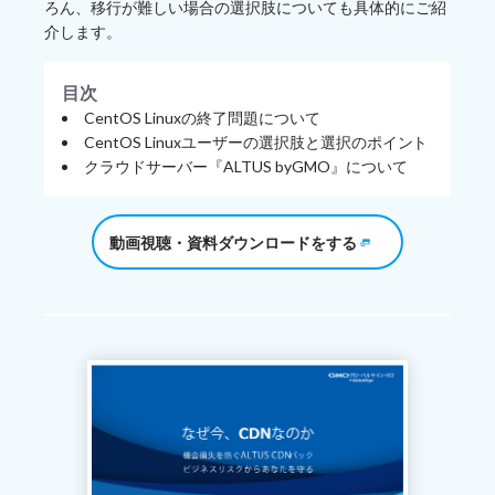
ろん、移行が難しい場合の選択肢についても具体的にご紹
介します。
目次
CentOS Linuxの終了問題について
CentOS Linuxユーザーの選択肢と選択のポイント
クラウドサーバー『ALTUS byGMO』について
動画視聴・資料ダウンロードをする