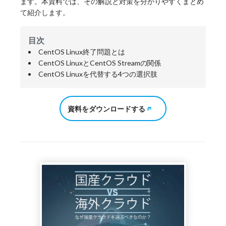
ます。本資料では、その解説と対策を分かりやすくまとめ
て紹介します。
目次
CentOS Linux終了問題とは
CentOS LinuxとCentOS Streamの関係
CentOS Linuxを代替する4つの選択肢
資料をダウンロードする