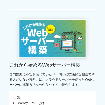
これから始めるWebサーバー構築
専門知識に不安を感じていたり、周りに技術的な相談でき
る人がいない方向けに、クラウドサーバーを使ったWebサ
ーバーの構築方法を分かりやすくご紹介します。
目次
Webサーバーとは