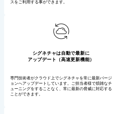
スをご利用する事ができます。
シグネチャは自動で最新に
アップデート（高速更新機能）
専門技術者がクラウド上でシグネチャを常に最新バージ
ョンへアップデートしています。ご担当者様で煩雑なチ
ューニングをすることなく、常に最新の脅威に対応する
ことができます。