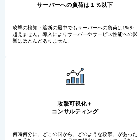
サーバーへの負荷は１％以下
攻撃の検知・遮断の最中でもサーバーへの負荷は1%を
超えません。導入によりサーバーやサービス性能への影
響はほとんどありません。
攻撃可視化＋
コンサルティング
何時何分に、どこの国から、どのような攻撃、があった