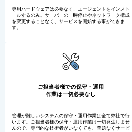
専用ハードウェアは必要なく、エージェントをインスト
ールするのみ。サーバーの一時停止やネットワーク構成
を変更することなく、サービスを開始する事ができま
す。
ご担当者様での保守・運用
作業は一切必要なし
管理が難しいシステムの保守・運用作業は全て弊社で行
います。ご担当者様の保守・運用作業は一切発生しませ
んので、専門的な技術者がいなくても、問題なくサービ