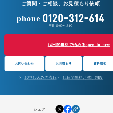
ご質問・ご相談、お見積もり依頼
0120-312-614
phone
平日 10:00〜18:00
14日間無料で始める
open_in_new
お問い合わせ
お見積もり
資料請求
お申し込みの流れ
14日間無料お試し制度
シェア