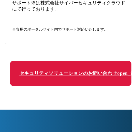
サポート※は株式会社サイバーセキュリティクラウド
にて行っております。
※専用のポータルサイト内でサポート対応いたします。
セキュリティソリューションのお問い合わせ
open_