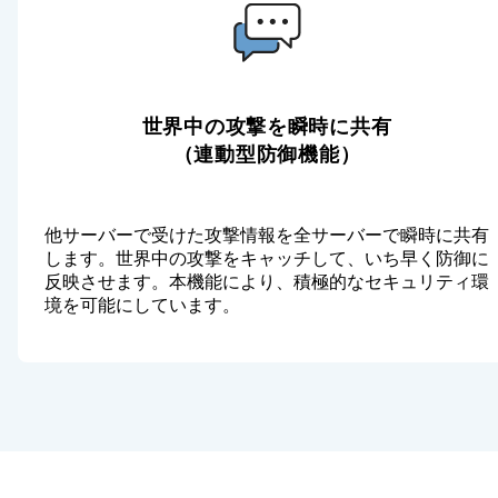
世界中の攻撃を瞬時に共有
（連動型防御機能）
他サーバーで受けた攻撃情報を全サーバーで瞬時に共有
します。世界中の攻撃をキャッチして、いち早く防御に
反映させます。本機能により、積極的なセキュリティ環
境を可能にしています。