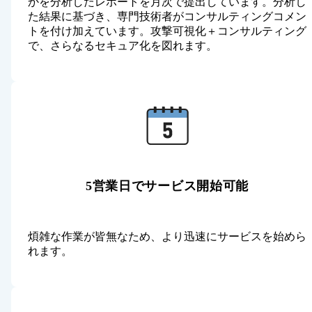
かを分析したレポートを月次で提出しています。分析し
た結果に基づき、専門技術者がコンサルティングコメン
トを付け加えています。攻撃可視化＋コンサルティング
で、さらなるセキュア化を図れます。
5営業日でサービス開始可能
煩雑な作業が皆無なため、より迅速にサービスを始めら
れます。