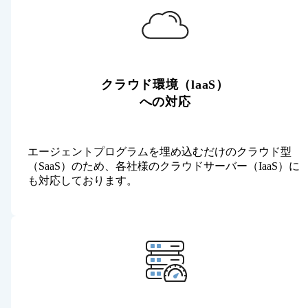
クラウド環境（laaS）
への対応
エージェントプログラムを埋め込むだけのクラウド型
（SaaS）のため、各社様のクラウドサーバー（IaaS）に
も対応しております。