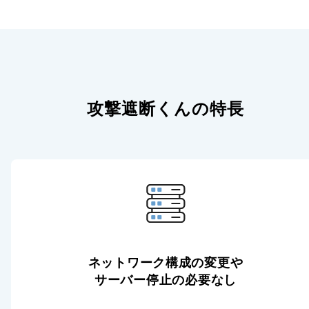
攻撃遮断くんの特長
ネットワーク構成の変更や
サーバー停止の必要なし