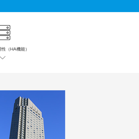
用性（HA機能）