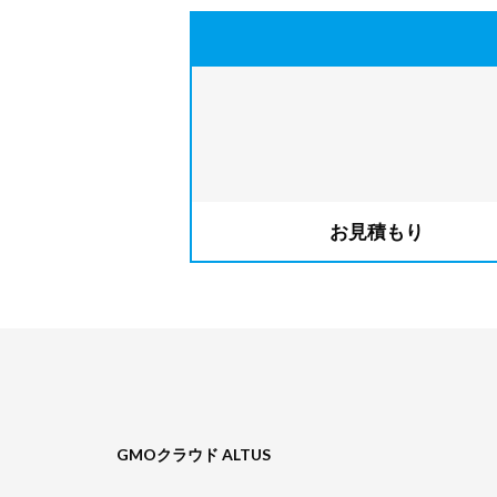
お見積もり
GMOクラウド ALTUS