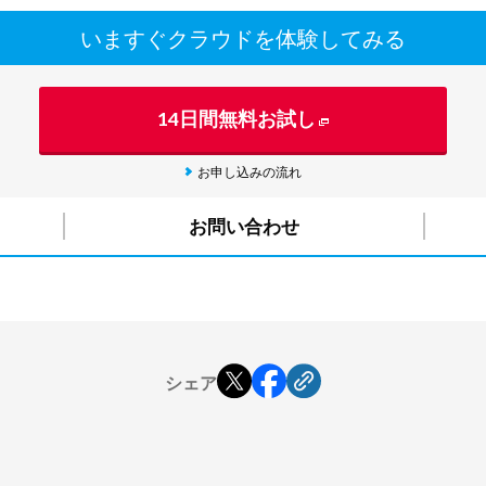
いますぐクラウドを体験してみる
14日間無料お試し
お申し込みの流れ
お問い合わせ
シェア