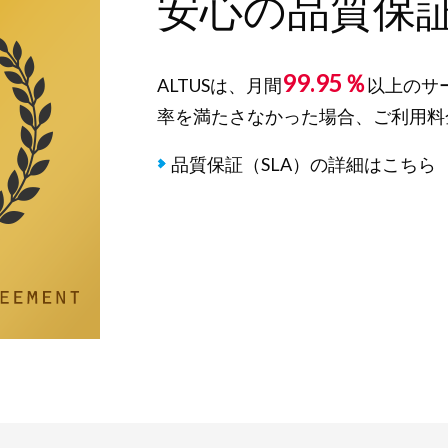
安心の品質保証
99.95％
ALTUSは、月間
以上のサ
率を満たさなかった場合、ご利用料
品質保証（SLA）の詳細はこちら