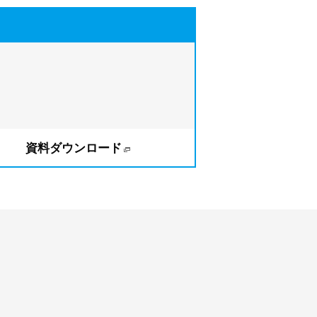
資料ダウンロード