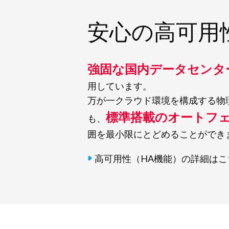
安心の高可用
強固な国内データセンタ
用しています。
万が一クラウド環境を構成する物
標準搭載のオートフ
も、
囲を最小限にとどめることができ
高可用性（HA機能）の詳細はこ