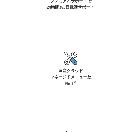
プレミアムサポートで
24時間365日電話サポート
国産クラウド
マネージドメニュー数
※
No.1