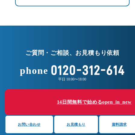
ご質問・ご相談、お見積もり依頼
0120-312-614
phone
平日 10:00〜18:00
14日間無料で始める
open_in_new
お問い合わせ
お見積もり
資料請求