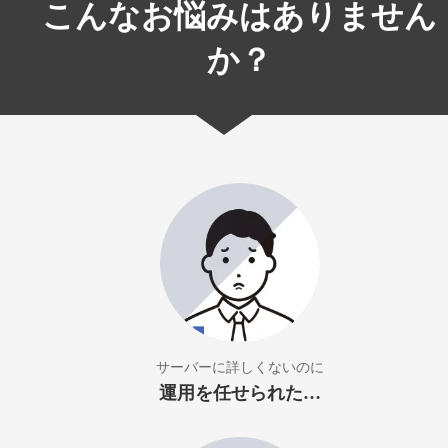
こんなお悩みはありません
か？
サーバーに詳しくないのに
運用を任せられた…