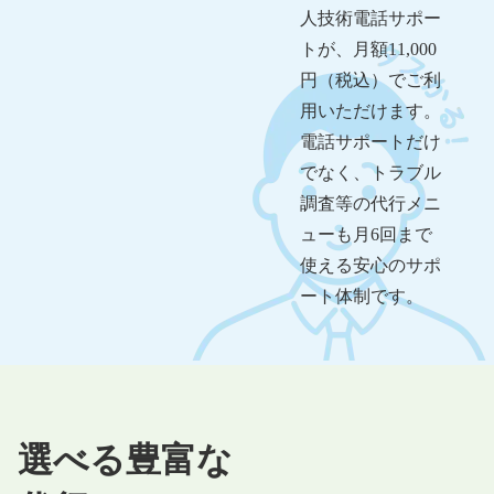
人技術電話サポー
トが、月額11,000
円（税込）でご利
用いただけます。
電話サポートだけ
でなく、トラブル
調査等の代行メニ
ューも月6回まで
使える安心のサポ
ート体制です。
選べる豊富な