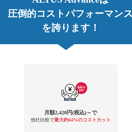
圧倒的コストパフォーマン
を誇ります！
月額2,420円(税込)～で
他社比較で
最大約64%のコストカット