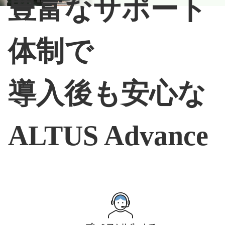
豊富なサポート
体制で
導入後も安心な
ALTUS Advance