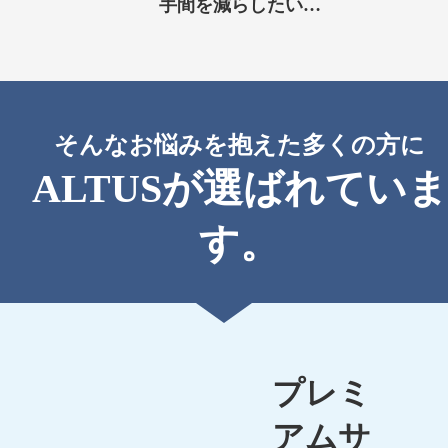
手間を減らしたい…
そんなお悩みを抱えた多くの方に
ALTUSが選ばれていま
す。
プレミ
アムサ