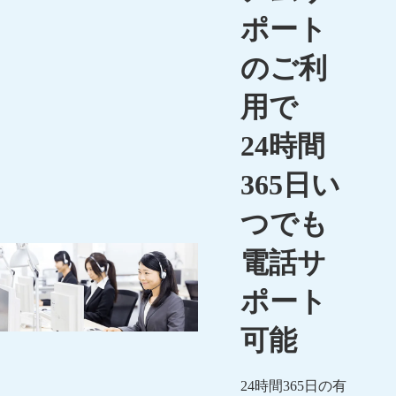
ポート
のご利
用で
24時間
365日い
つでも
電話サ
ポート
可能
24時間365日の有