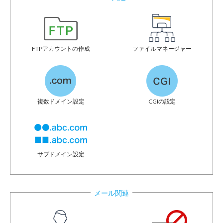
FTPアカウントの作成
ファイルマネージャー
複数ドメイン設定
CGIの設定
サブドメイン設定
メール関連