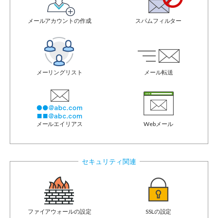
メールアカウントの作成
スパムフィルター
メーリングリスト
メール転送
メールエイリアス
Webメール
セキュリティ関連
ファイアウォールの設定
SSLの設定