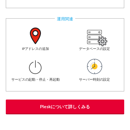
運用関連
IPアドレスの追加
データベースの設定
サービスの起動・停止・再起動
サーバー時刻の設定
Pleskについて詳しくみる