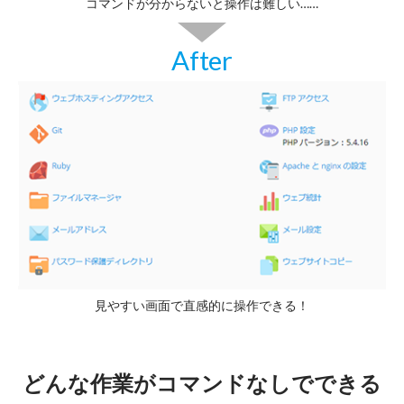
コマンドが分からないと操作は難しい……
After
見やすい画面で直感的に操作できる！
どんな作業がコマンドなしでできる