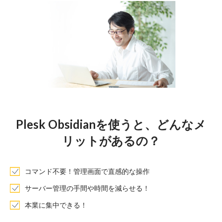
Plesk Obsidianを使うと、どんなメ
リットがあるの？
コマンド不要！管理画面で直感的な操作
サーバー管理の手間や時間を減らせる！
本業に集中できる！