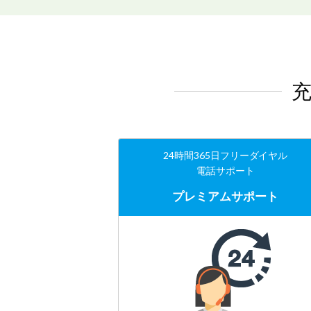
24時間365日フリーダイヤル
電話サポート
プレミアムサポート