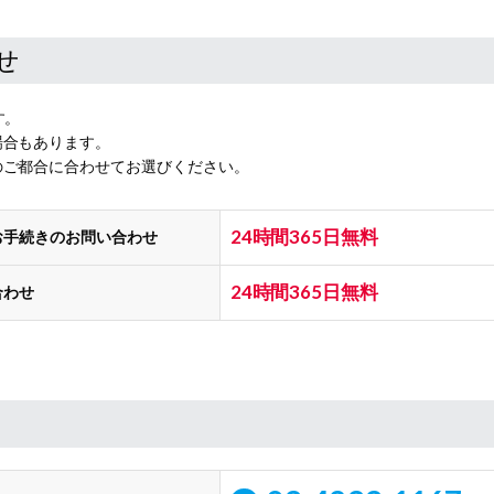
せ
す。
場合もあります。
のご都合に合わせてお選びください。
24時間365日無料
お手続きのお問い合わせ
24時間365日無料
合わせ