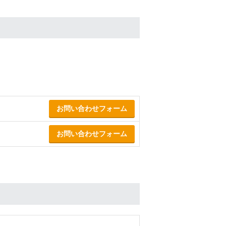
お問い合わせフォーム
お問い合わせフォーム