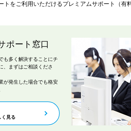
ートをご利用いただけるプレミアムサポート（有
サポート窓口
でも多く解決することにチ
に、まずはご相談くださ
業が発生した場合でも格安
。
しく見る