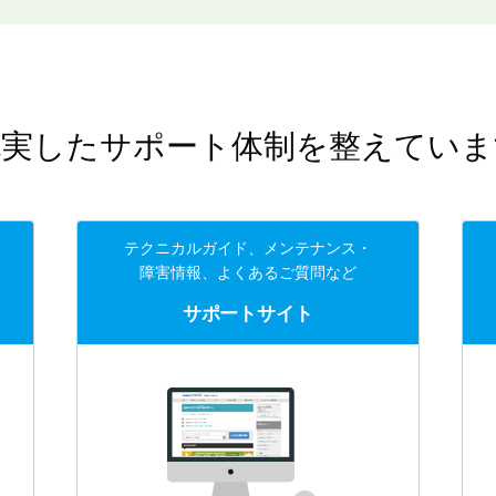
充実したサポート体制を整えていま
テクニカルガイド、メンテナンス・
障害情報、よくあるご質問など
サポートサイト