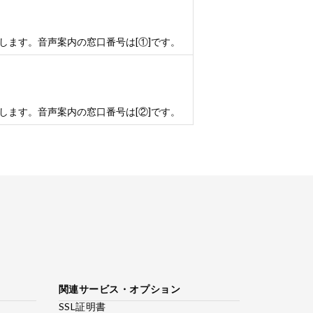
します。音声案内の窓口番号は[①]です。
します。音声案内の窓口番号は[②]です。
関連サービス・オプション
SSL証明書