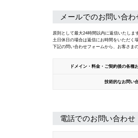
メールでのお問い合わ
原則として最大24時間以内に返信いたしま
土日休日の場合は返信にお時間をいただく
下記の問い合わせフォームから、お客さま
ドメイン・料金・ご契約後の各種
技術的なお問い
電話でのお問い合わせ