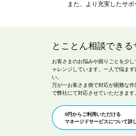
また、より充実したサポ
とことん相談できる
お客さまのお悩みや困りごとを少し
ャレンジしています。一人で悩まず
い。
万が一お客さま側で対応が困難な作
で弊社にて対応させていただきます
0円からご利用いただける
マネージドサービスについて詳