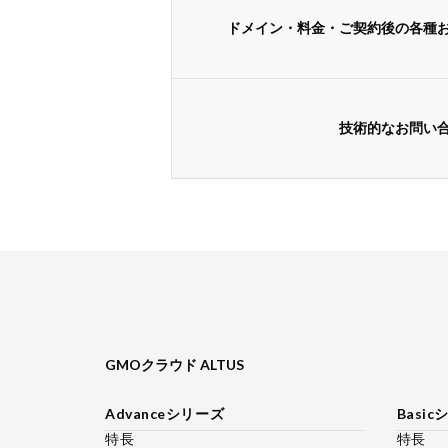
ドメイン・料金・ご契約後の各種
技術的なお問い
GMOクラウド ALTUS
Advanceシリーズ
Basi
特長
特長