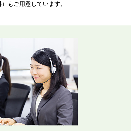
料）もご用意しています。