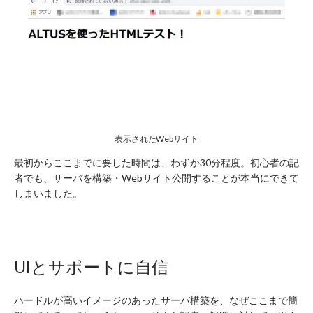
表示されたWebサイト
最初からここまでに要した時間は、わずか30分程度。初心者の記
者でも、サーバを構築・Webサイト公開することが本当にできて
しまいました。
UIとサポートに自信
ハードルが高いイメージのあったサーバ構築を、なぜここまで簡