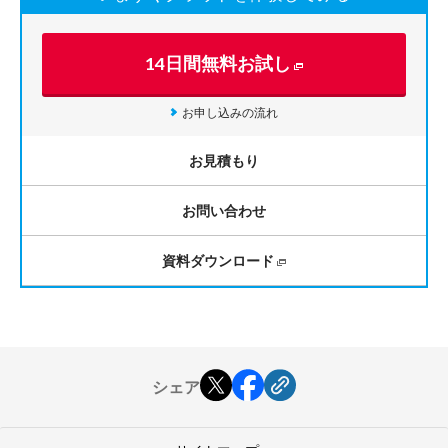
14日間無料お試し
お申し込みの流れ
お見積もり
お問い合わせ
資料ダウンロード
シェア