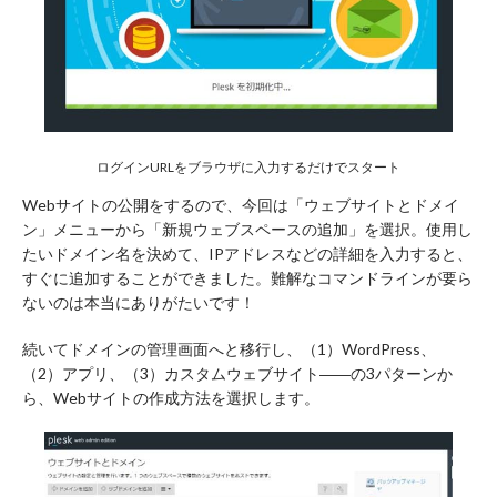
ログインURLをブラウザに入力するだけでスタート
Webサイトの公開をするので、今回は「ウェブサイトとドメイ
ン」メニューから「新規ウェブスペースの追加」を選択。使用し
たいドメイン名を決めて、IPアドレスなどの詳細を入力すると、
すぐに追加することができました。難解なコマンドラインが要ら
ないのは本当にありがたいです！
続いてドメインの管理画面へと移行し、（1）WordPress、
（2）アプリ、（3）カスタムウェブサイト――の3パターンか
ら、Webサイトの作成方法を選択します。