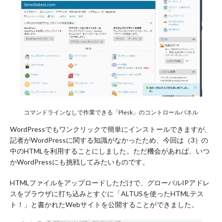
コマンドラインなしで作業できる「Plesk」のコントロールパネル
WordPressでもワンクリックで簡単にインストールできますが、
記者がWordPressに関する知識がなかったため、今回は（3）の
中のHTMLを利用することにしました。ただ機会があれば、いつ
かWordPressにも挑戦してみたいものです。
HTMLファイルをアップロードしただけで、グローバルIPアドレ
スをブラウザに打ち込みとすぐに「ALTUSを使ったHTMLテス
ト！」と書かれたWebサイトを公開することができました。