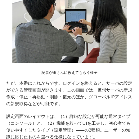
記者が田さんに教えてもらう様子
ただ、本番はこれからです。ログインを終えると、サーバの設定
ができる管理画面が開きます。この画面では、仮想サーバの新規
作成・停止・再起動・削除・復元のほか、グローバルIPアドレス
の新規取得などが可能です。
設定画面のレイアウトは、（1）詳細な設定が可能な通常タイプ
（コンソール）と、（2）機能を絞ってUIを工夫し、初心者でも
使いやすくしたタイプ（設定管理）――の2種類。ユーザーの知
識に応じたものを選べる仕様になっています。