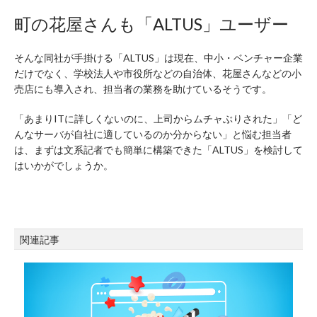
町の花屋さんも「ALTUS」ユーザー
そんな同社が手掛ける「ALTUS」は現在、中小・ベンチャー企業
だけでなく、学校法人や市役所などの自治体、花屋さんなどの小
売店にも導入され、担当者の業務を助けているそうです。
「あまりITに詳しくないのに、上司からムチャぶりされた」「ど
んなサーバが自社に適しているのか分からない」と悩む担当者
は、まずは文系記者でも簡単に構築できた「ALTUS」を検討して
はいかがでしょうか。
関連記事