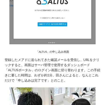
「ALTUS」の申し込み画面
登録したメアドに送られてきた確認メールを受信し、URLをクリ
ックすると、画面はサーバ管理で使用するダッシュボード
「ALTUSポータル」のログイン画面に切り替わります。この手続
きに要した時間は、わずか約1分。田さんによると、なんとこれ
だけで「申し込みは完了です」とのこと。