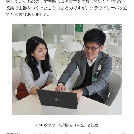
材しているものの、学生時代は考古学を専攻していた“ド文系”。
授業で土器をつくったことはあるのですが、クラウドサーバを立
てた経験はありません。
GMOクラウドの田さん（＝左）と記者