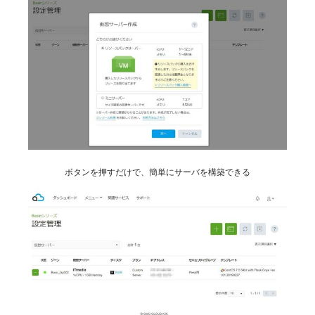
ボタンを押すだけで、簡単にサーバを構築できる