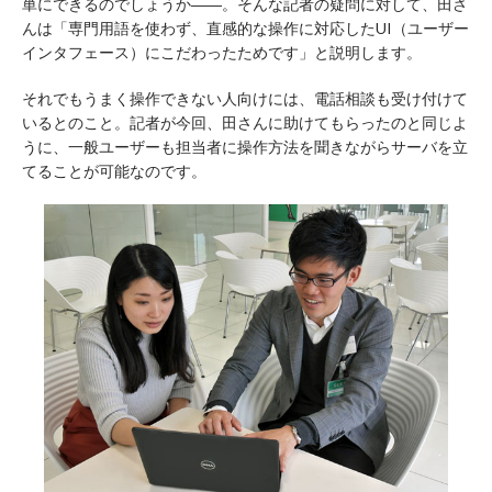
単にできるのでしょうか――。そんな記者の疑問に対して、田さ
んは「専門用語を使わず、直感的な操作に対応したUI（ユーザー
インタフェース）にこだわったためです」と説明します。
それでもうまく操作できない人向けには、電話相談も受け付けて
いるとのこと。記者が今回、田さんに助けてもらったのと同じよ
うに、一般ユーザーも担当者に操作方法を聞きながらサーバを立
てることが可能なのです。