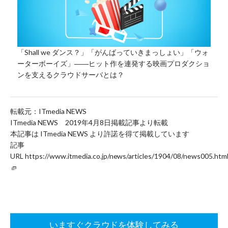
「Shall we ダンス？」「がんばっていきまっしょい」「ウォ
ーターボーイズ」――ヒット作を連発する映画プロダクショ
ンを支えるクラウドサーバとは？
転載元：ITmedia NEWS
ITmedia NEWS 2019年4月8日掲載記事より転載
本記事は ITmedia NEWS より許諾を得て掲載しています
記事
URL
https://www.itmedia.co.jp/news/articles/1904/08/news005.htm
いますぐクラウドを体験してみる