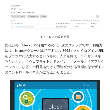
IPアドレスの設定画面
先ほどの
「Plesk」
を活用するのは、次のステップです。利用方
法は「https://グローバルIPアドレス:8443」というログインURL
をブラウザに入力するというもの。入力を終え、ライセンスキー
をたたくと、「ウェブサイトとドメイン」「メール」「アプリケ
ーション」など、一目見るだけで用途が分かる直感的なデザイン
のコントロールパネルが立ち上がりました。