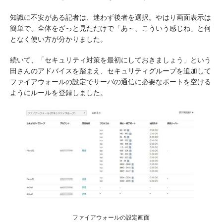
知識に不安がある記者は、迷わず後者を選択。やはり画面表示は
簡単で、全体をざっと見ただけで「あ～、こういう感じね」と何
となく使い方が分かりました。
続いて、「セキュリティ対策を最初にしておきましょう」という
田さんのアドバイスを踏まえ、セキュリティグループを追加して
ファイアウォールの設定でサーバの通信に必要なポートを空ける
ようにルールを登録しました。
ファイアウォールの設定画面