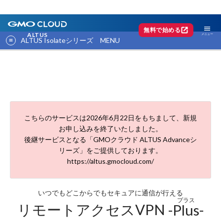
menu
open_in_new
無料で始める
ALTUS
ALTUS Isolateシリーズ MENU
こちらのサービスは2026年6月22日をもちまして、新規
お申し込みを終了いたしました。
後継サービスとなる「GMOクラウド ALTUS Advanceシ
リーズ」をご提供しております。
https://altus.gmocloud.com/
いつでもどこからでもセキュアに通信が行える
プラス
リモートアクセスVPN
-Plus-