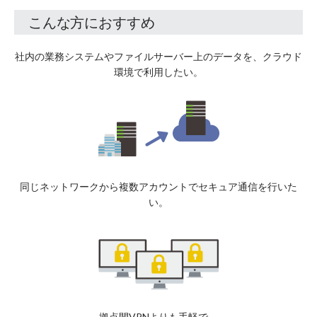
こんな方におすすめ
社内の業務システムやファイルサーバー上のデータを、クラウド
環境で利用したい。
同じネットワークから複数アカウントでセキュア通信を行いた
い。
拠点間VPNよりも手軽で、