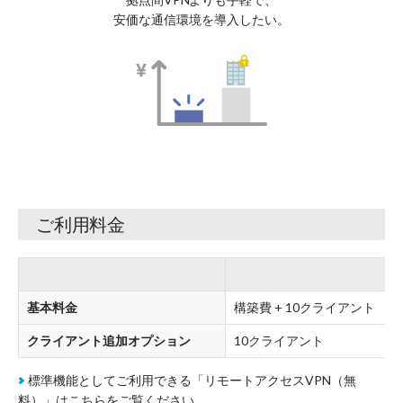
安価な通信環境を導入したい。
ご利用料金
基本料金
構築費 + 10クライアント
クライアント追加オプション
10クライアント
標準機能としてご利用できる「リモートアクセスVPN（無
料）」はこちらをご覧ください。