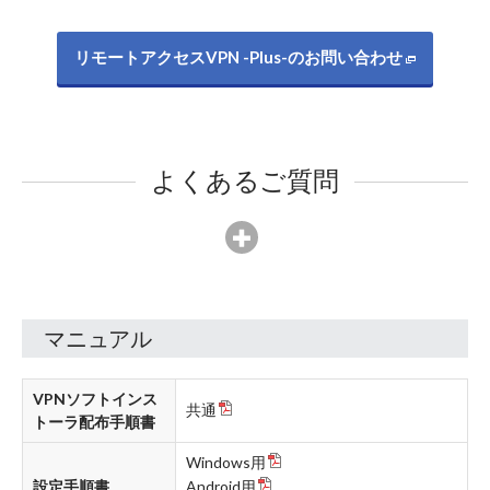
リモートアクセスVPN -Plus-のお問い合わせ
よくあるご質問
マニュアル
VPNソフトインス
共通
トーラ配布手順書
Windows用
設定手順書
Android用