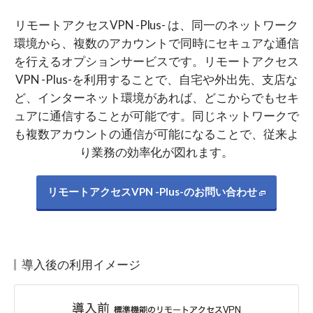
リモートアクセスVPN -Plus- は、同一のネットワーク
環境から、
複数のアカウントで同時にセキュアな通信
を行えるオプションサービスです。
リモートアクセス
VPN -Plus-を利用することで、自宅や外出先、支店な
ど、
インターネット環境があれば、どこからでもセキ
ュアに通信することが可能です。
同じネットワークで
も複数アカウントの通信が可能になることで、従来よ
り業務の効率化が図れます。
リモートアクセスVPN -Plus-のお問い合わせ
導入後の利用イメージ