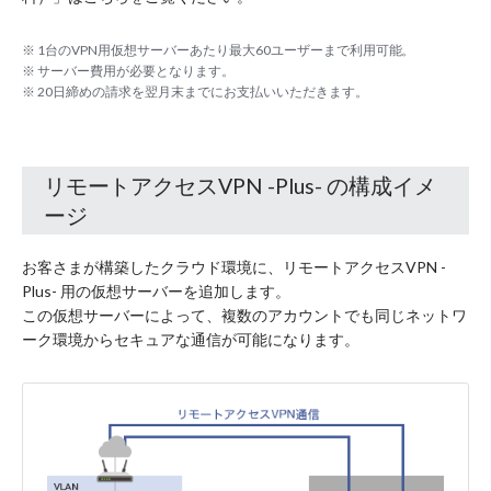
※ 1台のVPN用仮想サーバーあたり最大60ユーザーまで利用可能。
※ サーバー費用が必要となります。
※ 20日締めの請求を翌月末までにお支払いいただきます。
リモートアクセスVPN -Plus- の構成イメ
ージ
お客さまが構築したクラウド環境に、リモートアクセスVPN -
Plus- 用の仮想サーバーを追加します。
この仮想サーバーによって、複数のアカウントでも同じネットワ
ーク環境からセキュアな通信が可能になります。