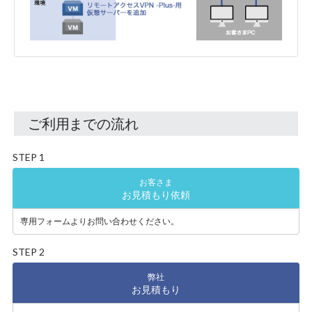
ご利用までの流れ
STEP 1
お客さま
お見積もり依頼
専用フォーム
より
お問い合わせください。
STEP 2
弊社
お見積もり