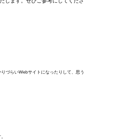
いたします。ぜひご参考にしてくださ
りづらいWebサイトになったりして、思う
す。