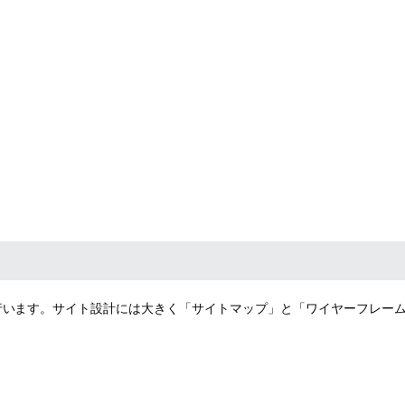
行います。サイト設計には大きく「サイトマップ」と「ワイヤーフレーム