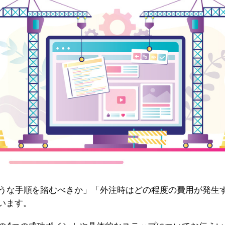
ような手順を踏むべきか」「外注時はどの程度の費用が発生
います。