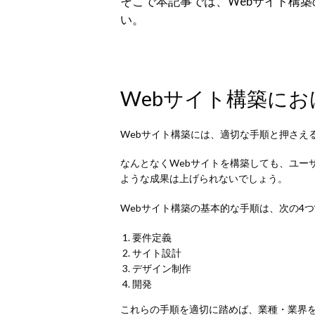
そこで本記事では、Webサイト構
い。
Webサイト構築にお
Webサイト構築には、適切な手順と押さえ
なんとなくWebサイトを構築しても、ユー
ような成果は上げられないでしょう。
Webサイト構築の基本的な手順は、次の4
要件定義
サイト設計
デザイン制作
開発
これらの手順を適切に踏めば、業種・業界を