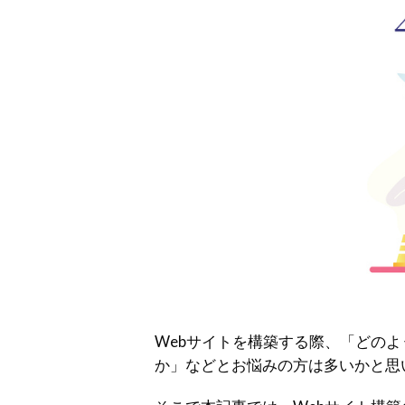
Webサイトを構築する際、「どの
か」などとお悩みの方は多いかと思