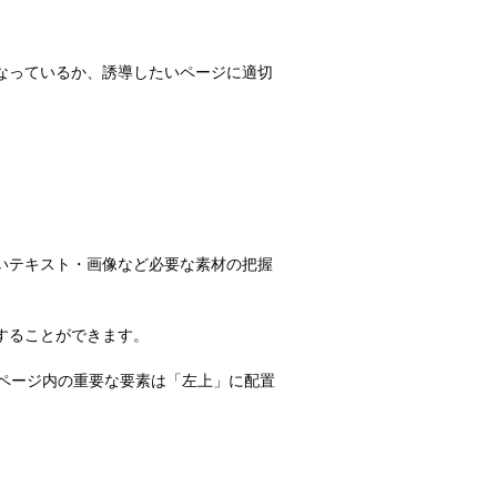
なっているか、誘導したいページに適切
いテキスト・画像など必要な素材の把握
することができます。
ページ内の重要な要素は「左上」に配置
。