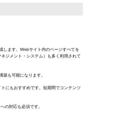
成します。Webサイト内のページすべてを
マネジメント・システム）も多く利用されて
イト構築も可能になります。
イトにもおすすめです。短期間でコンテンツ
ンへの対応も必須です。