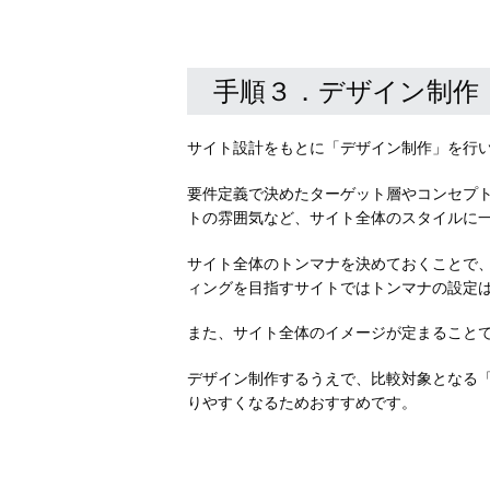
手順３．デザイン制作
サイト設計をもとに「デザイン制作」を行
要件定義で決めたターゲット層やコンセプ
トの雰囲気など、サイト全体のスタイルに
サイト全体のトンマナを決めておくことで
ィングを目指すサイトではトンマナの設定
また、サイト全体のイメージが定まること
デザイン制作するうえで、比較対象となる
りやすくなるためおすすめです。