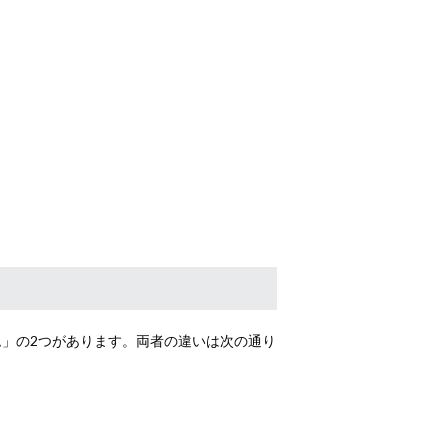
」の2つがあります。両者の違いは次の通り