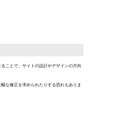
せることで、サイトの設計やデザインの方向
大幅な修正を求められたりする恐れもありま