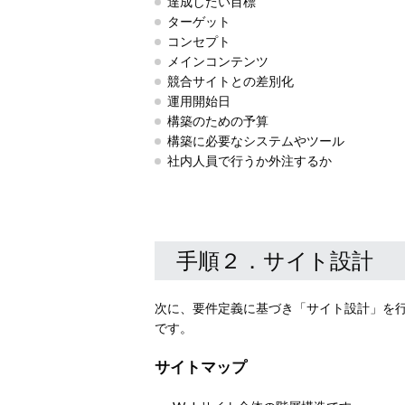
達成したい目標
ターゲット
コンセプト
メインコンテンツ
競合サイトとの差別化
運用開始日
構築のための予算
構築に必要なシステムやツール
社内人員で行うか外注するか
手順２．サイト設計
次に、要件定義に基づき「サイト設計」を
です。
サイトマップ