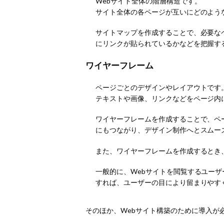
Webサイト全体の階層構造です。
サイト全体の各ページが互いにどのよう
サイトマップを作成することで、必要な
にリンクが貼られているかなどを把握す
ワイヤーフレーム
ページごとのデザインやレイアウトです
テキストや画像、リンクなどをページ内
ワイヤーフレームを作成することで、ペ
にもつながり、デザイン制作へとスムー
また、ワイヤーフレームを作成するとき
一般的に、Webサイトを閲覧するユー
すれば、ユーザーの目により留まりやす
そのほか、Webサイト構築のために導入が