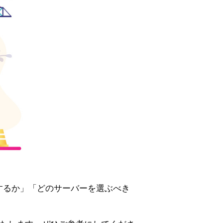
するか」「どのサーバーを選ぶべき