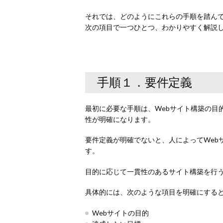
それでは、どのようにこれらの手順を踏ん
次の項目で一つひとつ、わかりやすく解説
手順１．要件定義
最初に必要な手順は、Webサイト構築の目
性が明確になります。
要件定義が明確でないと、人によってWeb
す。
目的に応じて一貫性のあるサイト構築を行
具体的には、次のような項目を明確にする
Webサイトの目的