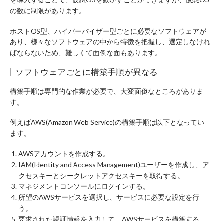
の数に制限があります。
ホストOS型、ハイパーバイザー型ごとに必要なソフトウェアが
あり、様々なソフトウェアの中から特徴を把握し、選定しなけれ
ばならないため、難しくて面倒な面もあります。
ソフトウェアごとに構築手順が異なる
構築手順は専門的な作業が必要で、大変面倒なところがありま
す。
例えばAWS(Amazon Web Service)の構築手順は以下となってい
ます。
AWSアカウントを作成する。
IAM(Identity and Access Management)ユーザーを作成し、ア
クセスキーとシークレットアクセスキーを取得する。
マネジメントコンソールにログインする。
所望のAWSサービスを選択し、サービスに必要な設定を行
う。
要求された認証情報を入力して、AWSサービスを構築する。