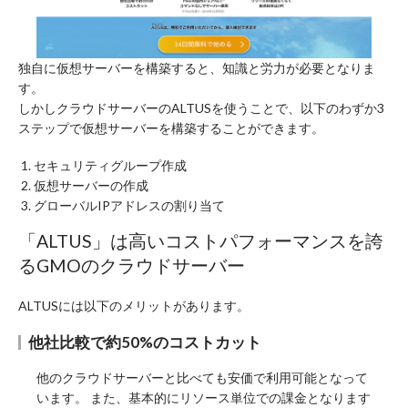
独自に仮想サーバーを構築すると、知識と労力が必要となりま
す。
しかしクラウドサーバーのALTUSを使うことで、以下のわずか3
ステップで仮想サーバーを構築することができます。
セキュリティグループ作成
仮想サーバーの作成
グローバルIPアドレスの割り当て
「ALTUS」は高いコストパフォーマンスを誇
るGMOのクラウドサーバー
ALTUSには以下のメリットがあります。
他社比較で約50%のコストカット
他のクラウドサーバーと比べても安価で利用可能となって
います。 また、基本的にリソース単位での課金となります