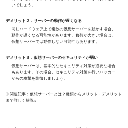
いでしょう。
デメリット２．サーバーの動作が遅くなる
同じハードウェア上で複数の仮想サーバーを動かす場合、
動作が遅くなる可能性があります。負荷が大きい場合は、
仮想サーバーでは動作しない可能性もあります。
デメリット３．仮想サーバーのセキュリティが弱い
仮想サーバーは、基本的なセキュリティ対策が必要な場合
もあります。その場合、セキュリティ対策を行いハッカー
からの攻撃を防御しましょう。
※関連記事：
仮想サーバーとは？種類からメリット・デメリット
まで詳しく解説