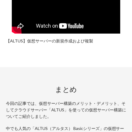
【ALTUS】仮想サーバーの新規作成および複製
まとめ
今回の記事では、仮想サーバー構築のメリット・デメリット、そ
してクラウドサーバー「ALTUS」を使っての仮想サーバー構築に
ついてご紹介しました。
中でも人気の「ALTUS（アルタス） Basicシリーズ」の仮想サー