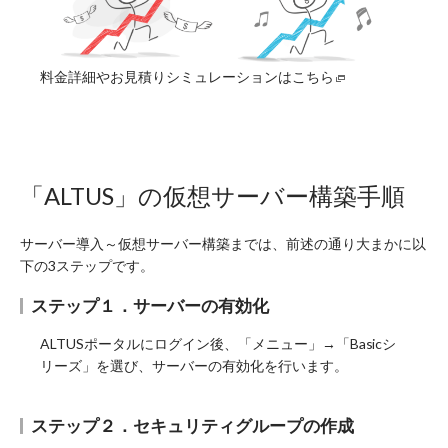
料金詳細やお見積りシミュレーションはこちら
「ALTUS」の仮想サーバー構築手順
サーバー導入～仮想サーバー構築までは、前述の通り大まかに以
下の3ステップです。
ステップ１．サーバーの有効化
ALTUSポータルにログイン後、「メニュー」→「Basicシ
リーズ」を選び、サーバーの有効化を行います。
ステップ２．セキュリティグループの作成