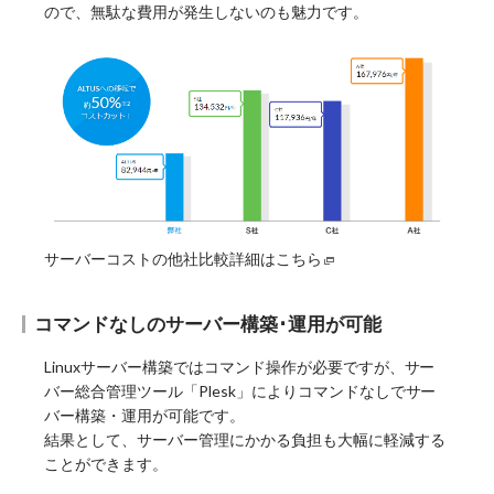
ので、無駄な費用が発生しないのも魅力です。
サーバーコストの他社比較詳細はこちら
コマンドなしのサーバー構築･運用が可能
Linuxサーバー構築ではコマンド操作が必要ですが、サー
バー総合管理ツール「Plesk」によりコマンドなしでサー
バー構築・運用が可能です。
結果として、サーバー管理にかかる負担も大幅に軽減する
ことができます。