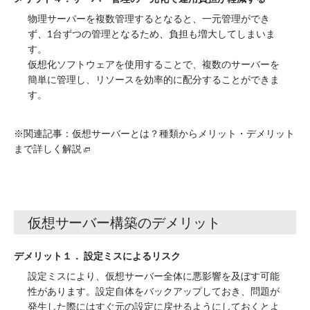
物理サーバーを複数管理するとなると、一元管理ができ
ず、1台ずつの管理となるため、負担も増大してしまいま
す。
仮想化ソフトウェアを使用することで、複数のサーバーを
簡単に管理し、リソースを効率的に配分することができま
す。
※関連記事：
仮想サーバーとは？種類からメリット・デメリット
まで詳しく解説
仮想サーバー構築のデメリット
デメリット１． 設定ミスによるリスク
設定ミスにより、仮想サーバー全体に悪影響を及ぼす可能
性があります。設定自体をバックアップしておき、問題が
発生した際にはすぐ元の設定に戻せるようにしておくとよ