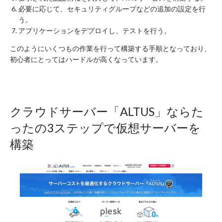
必要に応じて、セキュリティグループなどの追加の設定を行
う。
アプリケーションをデプロイし、テストを行う。
このようにいくつもの作業を行って構築する手順となっており、
初心者にとってはハードルが高くなっています。
クラウドサーバー「ALTUS」ならた
ったの3ステップで仮想サーバーを
構築