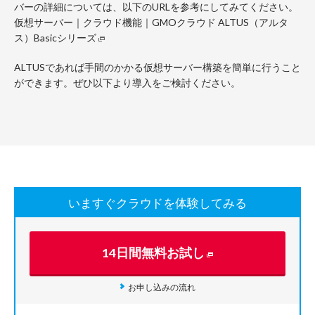
バーの詳細については、以下のURLを参考にしてみてください。
仮想サーバー｜クラウド機能｜GMOクラウド ALTUS（アルタ
ス）Basicシリーズ
ALTUSであれば手間のかかる仮想サーバー構築を簡単に行うこと
ができます。ぜひ以下より導入をご検討ください。
いますぐクラウドを体験してみる
14日間無料お試し
お申し込みの流れ