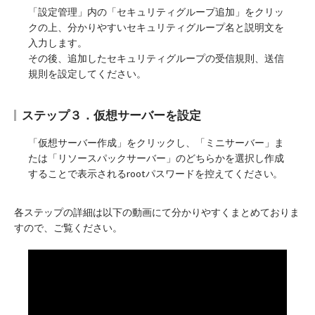
「設定管理」内の「セキュリティグループ追加」をクリッ
クの上、分かりやすいセキュリティグループ名と説明文を
入力します。
その後、追加したセキュリティグループの受信規則、送信
規則を設定してください。
ステップ３．仮想サーバーを設定
「仮想サーバー作成」をクリックし、「ミニサーバー」ま
たは「リソースパックサーバー」のどちらかを選択し作成
することで表示されるrootパスワードを控えてください。
各ステップの詳細は以下の動画にて分かりやすくまとめておりま
すので、ご覧ください。