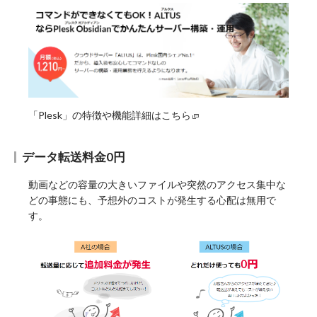
「Plesk」の特徴や機能詳細はこちら
データ転送料金0円
動画などの容量の大きいファイルや突然のアクセス集中な
どの事態にも、予想外のコストが発生する心配は無用で
す。