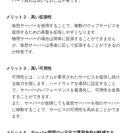
バーであれば買いなおしは不要です。
メリット２．高い拡張性
仮想サーバーを使用することで、複数のウェブサービスを
提供するための基盤を拡張しやすくなります。
物理サーバーの場合は簡単に拡張することができません
が、仮想サーバーは用途に応じて拡張することができるの
が特長です。
メリット３．高い可用性
可用性とは、システムが要求されたサービスを提供し続け
る能力を指します。ハードウェアを適切に設定すること
で、サーバーのパフォーマンスを最適化し、可用性を改善
することができます。
また、サーバーが故障しても仮想サーバーを他のサーバー
に移動することで、サービスの可用性を高めることができ
ます。
メリット４．サーバー管理の一元化で運用負担が軽減する