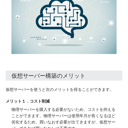
仮想サーバー構築のメリット
仮想サーバーを使うと次のメリットを得ることができます。
メリット１．コスト削減
物理サーバーを購入する必要がないため、コストを抑える
ことができます。物理サーバーは使用年月が長くなるほど
劣化するため、買いなおす必要が出てきますが、仮想サー