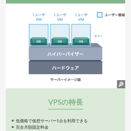
VPSの特長
低価格で仮想サーバー1台を利用できる
完全月額固定料金