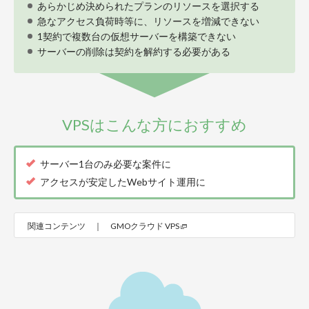
あらかじめ決められたプランのリソースを選択する
急なアクセス負荷時等に、リソースを増減できない
1契約で複数台の仮想サーバーを構築できない
サーバーの削除は契約を解約する必要がある
VPSはこんな方におすすめ
サーバー1台のみ必要な案件に
アクセスが安定したWebサイト運用に
関連コンテンツ ｜
GMOクラウド VPS