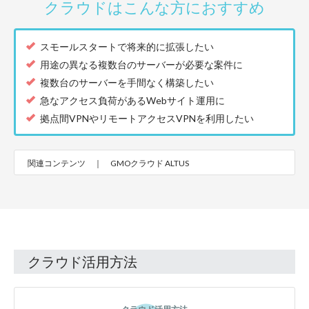
クラウドはこんな方におすすめ
スモールスタートで将来的に拡張したい
用途の異なる複数台のサーバーが必要な案件に
複数台のサーバーを手間なく構築したい
急なアクセス負荷があるWebサイト運用に
拠点間VPNやリモートアクセスVPNを利用したい
関連コンテンツ ｜
GMOクラウド ALTUS
クラウド活用方法