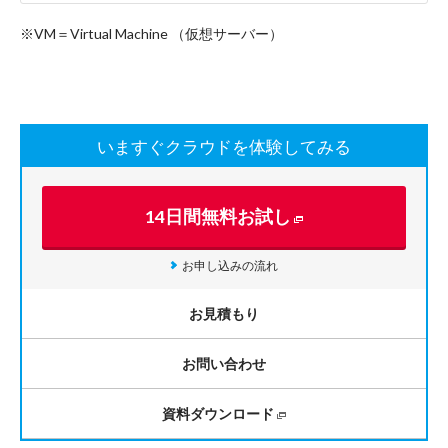
※VM＝Virtual Machine （仮想サーバー）
いますぐクラウドを体験してみる
14日間無料お試し
お申し込みの流れ
お見積もり
お問い合わせ
資料ダウンロード