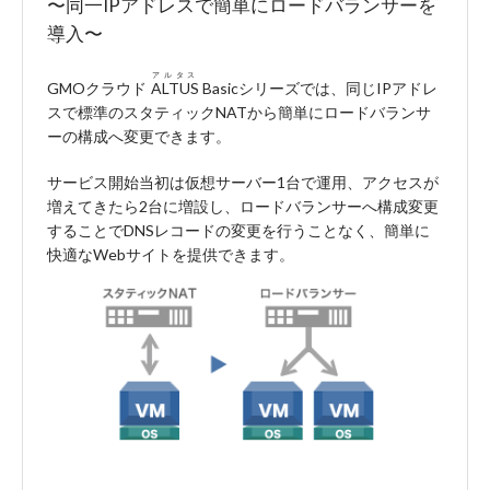
〜同一IPアドレスで簡単にロードバランサーを
導入〜
アルタス
GMOクラウド
ALTUS
Basicシリーズでは、同じIPアドレ
スで標準のスタティックNATから簡単にロードバランサ
ーの構成へ変更できます。
サービス開始当初は仮想サーバー1台で運用、アクセスが
増えてきたら2台に増設し、ロードバランサーへ構成変更
することでDNSレコードの変更を行うことなく、簡単に
快適なWebサイトを提供できます。