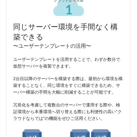
クラウド活用方法
1
同じサーバー環境を手間なく構
築できる
〜ユーザーテンプレートの活用〜
ユーザーテンプレートを活用することで、わずか数分で
仮想サーバーを複製できます。
2台目以降のサーバーを構築する際は、最初から環境を構
築することなく、同じ環境をすぐに構築できるため、サ
ーバー構築の手間を大幅に削減することが可能です。
冗長化を考慮して複数台のサーバーで運用する際や、検
証環境から本番環境へ切り替える際にも利便性の高い"ク
ラウドならでは"の機能をぜひご活用ください。