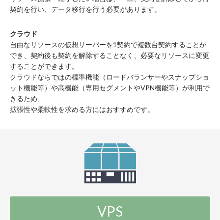
契約を行い、データ移行を行う必要があります。
クラウド
自由なリソースの仮想サーバーを1契約で複数台契約することが
でき、契約後も契約を解除することなく、必要なリソースに変更
することができます。
クラウドならではの標準機能（ロードバランサーやスナップショ
ット機能等）や高機能（専用セグメントやVPN機能等）が利用で
きるため、
拡張性や柔軟性を求める方にはおすすめです。
VPS