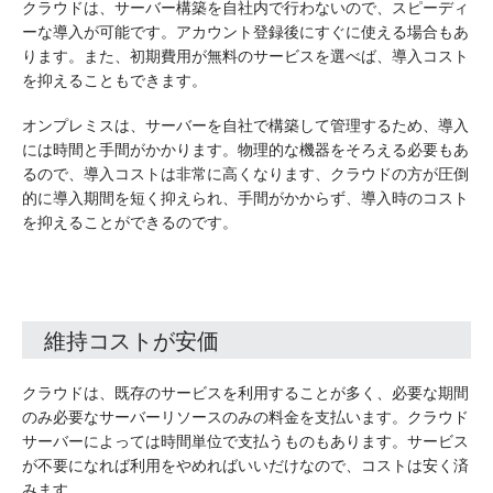
クラウドは、サーバー構築を自社内で行わないので、スピーディ
ーな導入が可能です。アカウント登録後にすぐに使える場合もあ
ります。また、初期費用が無料のサービスを選べば、導入コスト
を抑えることもできます。
オンプレミスは、サーバーを自社で構築して管理するため、導入
には時間と手間がかかります。物理的な機器をそろえる必要もあ
るので、導入コストは非常に高くなります、クラウドの方が圧倒
的に導入期間を短く抑えられ、手間がかからず、導入時のコスト
を抑えることができるのです。
維持コストが安価
クラウドは、既存のサービスを利用することが多く、必要な期間
のみ必要なサーバーリソースのみの料金を支払います。クラウド
サーバーによっては時間単位で支払うものもあります。サービス
が不要になれば利用をやめればいいだけなので、コストは安く済
みます。