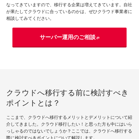
なってきていますので、移行する企業は増えてきています。自社
が果たしてクラウドに合っているのかは、ぜひクラウド事業者に
相談してみてください。
サーバー運用のご相談
クラウドへ移行する前に検討すべき
ポイントとは？
ここまで、クラウドへ移行するメリットとデメリットについて紹
介してきました。クラウド移行したい！と思った方も中にはいら
っしゃるのではないでしょうか？ここでは、クラウドへ移行する
際に検討すべきポイントについて解説します。