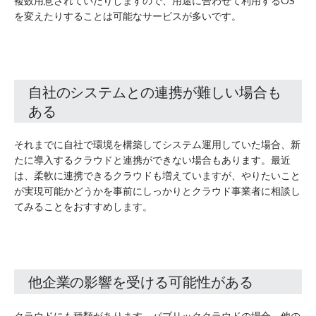
複数用意されていたりしますので、用途に合わせて利用するOS
を変えたりすることは可能なサービスが多いです。
自社のシステムとの連携が難しい場合も
ある
それまでに自社で環境を構築してシステム運用していた場合、新
たに導入するクラウドと連携ができない場合もあります。最近
は、柔軟に連携できるクラウドも増えていますが、やりたいこと
が実現可能かどうかを事前にしっかりとクラウド事業者に相談し
てみることをおすすめします。
他企業の影響を受ける可能性がある
クラウドにも種類があります。パブリッククラウドの場合、他の