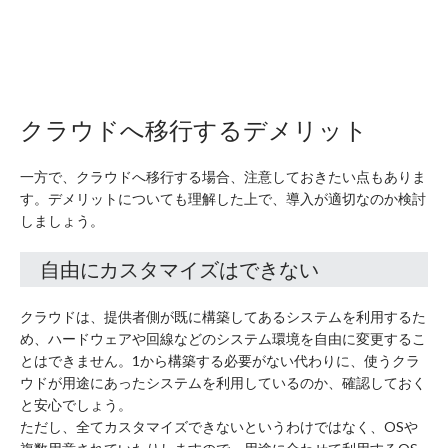
クラウドへ移行するデメリット
一方で、クラウドへ移行する場合、注意しておきたい点もありま
す。デメリットについても理解した上で、導入が適切なのか検討
しましょう。
自由にカスタマイズはできない
クラウドは、提供者側が既に構築してあるシステムを利用するた
め、ハードウェアや回線などのシステム環境を自由に変更するこ
とはできません。1から構築する必要がない代わりに、使うクラ
ウドが用途にあったシステムを利用しているのか、確認しておく
と安心でしょう。
ただし、全てカスタマイズできないというわけではなく、OSや