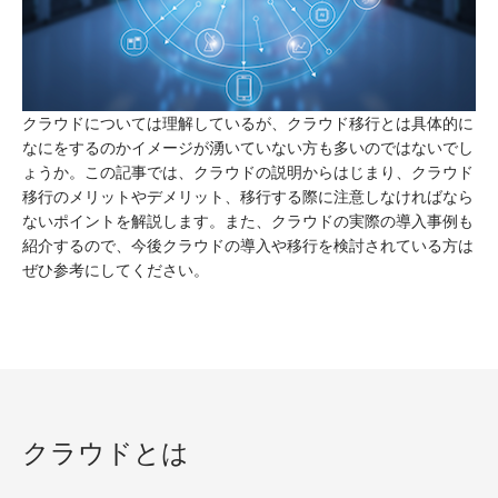
クラウドについては理解しているが、クラウド移行とは具体的に
なにをするのかイメージが湧いていない方も多いのではないでし
ょうか。
この記事では、クラウドの説明からはじまり、クラウド
移行のメリットやデメリット、移行する際に注意しなければなら
ないポイントを解説します。
また、クラウドの実際の導入事例も
紹介するので、今後クラウドの導入や移行を検討されている方は
ぜひ参考にしてください。
クラウドとは