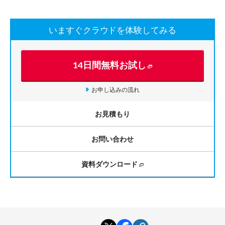
いますぐクラウドを体験してみる
14日間無料お試し
お申し込みの流れ
お見積もり
お問い合わせ
資料ダウンロード