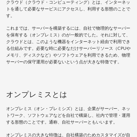
クラウド（クラウド・コンピューティング）とは、インターネッ
トを通して必要なサービスにアクセスし、利用する形態のことで
す。
これまでは、サーバーを構築するには、自社で物理的なサーバー
を保有する（オンプレミス）のが一般的でした。それに対して、
クラウドとは、このような機器をインターネット経由で利用でき
る仕組みです。必要な時に必要なだけサーバーリソース（CPUや
メモリ、ディスクなど）やソフトウェアを利用できるため、物理
サーバーの保守運用が必要ないという点が大きな特徴です。
オンプレミスとは
オンプレミス（オン・プレミシズ）とは、企業がサーバー、ネッ
トワーク、ソフトウェアなどを自社で構築し、社内で管理・運用
する形態のことです。通称、自社サーバーともいいます。
オンプレミスの大きな特徴は、自社構築のためカスタマイズが自