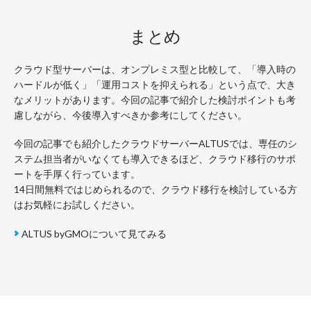
まとめ
クラウド型サーバーは、オンプレミス型と比較して、「導入時の
ハードルが低く」「運用コストを抑えられる」という点で、大き
なメリットがあります。今回の記事で紹介した検討ポイントも考
慮しながら、今後導入すべきか参考にしてください。
今回の記事でも紹介したクラウドサーバーALTUSでは、専任のシ
ステム担当者がいなくても導入できるほど、クラウド移行のサポ
ートを手厚く行っています。
14日間無料ではじめられるので、クラウド移行を検討している方
はお気軽にお試しください。
ALTUS byGMOについて見てみる