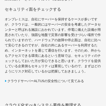
セキュリティ面をチェックする
オンプレミスは、自社にサーバーを保持するケースが多いです
が、クラウドは、一般的にはサーバーの安全を考慮したデータセ
ンターと呼ばれる施設におかれています。停電に備えた設備が用
意されていたり、強固な地盤で災害の影響を受けづらい場所で作
られていますので、ハードウェアの故障や停止面は、自社に比べ
て安心できるのですが、自社の外にあるサーバーを利用するた
め、インターネットを通じて通信を行います。そのため、外から
もアクセスできる環境にあるという意味では、セキュリティのチ
ェックもしておいた方が安心できると思います。クラウドを提供
している企業側もセキュリティは重視しているので、まずはどの
ようにリスク対応しているかは把握しておきましょう。
クラウドサーバーALTUSの安全性について見てみる
クラウド化すべきシステム要件を整理する