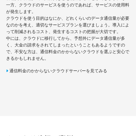
一方、クラウドのサービスを使うのであれば、サービスの使用料
が発生します。
クラウドを使う目的はなにか、どれくらいのデータ通信量が必要
なのかを考え、適切なサービスプランを選びましょう。導入によ
って削減されるコスト、発生するコストの把握が大切です。
中には、クラウドに移行してから、予想外にデータ通信量が多
く、大金の請求をされてしまったということもあるようですの
で、不安な方は、通信料金のかからないクラウドを選ぶと安心で
きるかもしれません。
通信料金のかからないクラウドサーバーを見てみる