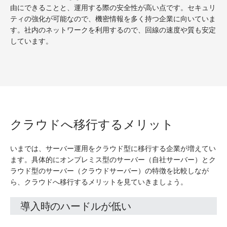
由にできることと、運用する際の安全性が高い点です。セキュリ
ティの強化が可能なので、機密情報を多く持つ企業に向いていま
す。社内のネットワークを利用するので、回線の速度や質も安定
しています。
クラウドへ移行するメリット
いまでは、サーバー運用をクラウド型に移行する企業が増えてい
ます。具体的にオンプレミス型のサーバー（自社サーバー）とク
ラウド型のサーバー（クラウドサーバー）の特徴を比較しなが
ら、クラウドへ移行するメリットを見ていきましょう。
導入時のハードルが低い