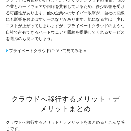
企業とハードウェアや回線を共有しているため、多少影響を受け
る可能性があります。他の企業へのサイバー攻撃が、自社の回線
にも影響をおよぼすケースなどがあります。気になる方は、少し
コストが上がってしまいますが、プライベートクラウドのような
自社で占有できるハードウェアと回線を提供してくれるサービス
を選ぶのも良いでしょう。
プライベートクラウドについて見てみる
クラウドへ移行するメリット・デ
メリットまとめ
クラウドへ移行するメリットとデメリットをまとめるとこんな感
じです。