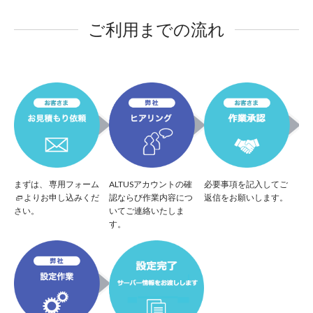
ご利用までの流れ
まずは、
専用フォーム
ALTUSアカウントの確
必要事項を記入してご
よりお申し込みくだ
認ならび作業内容につ
返信をお願いします。
さい。
いてご連絡いたしま
す。