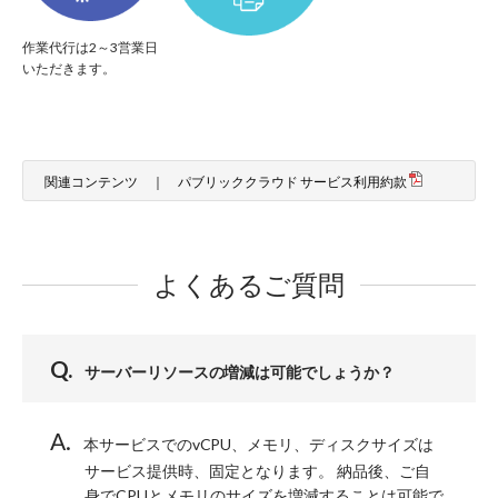
作業代行は2～3営業日
いただきます。
関連コンテンツ ｜
パブリッククラウド サービス利用約款
よくあるご質問
サーバーリソースの増減は可能でしょうか？
本サービスでのvCPU、メモリ、ディスクサイズは
サービス提供時、固定となります。 納品後、ご自
身でCPUとメモリのサイズを増減することは可能で