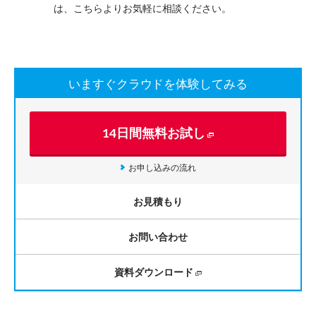
は、
こちら
よりお気軽に相談ください。
いますぐクラウドを体験してみる
14日間無料お試し
お申し込みの流れ
お見積もり
お問い合わせ
資料ダウンロード