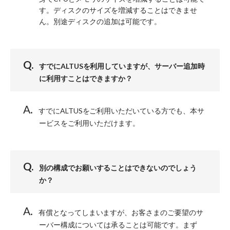
す。ディスクのサイズを増減することはできませ
ん。別途ディスクの追加は可能です。
すでにALTUSを利用していますが、サーバー追加時
に利用すことはできますか？
すでにALTUSをご利用いただいている方でも、本サ
ービスをご利用いただけます。
別の構成でお願いすることはできないのでしょう
か？
有償となってしまいますが、お客さまのご要望のサ
ーバー構成については承ることは可能です。まず