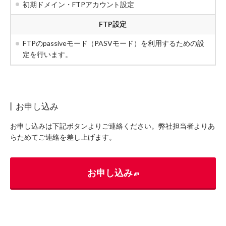
初期ドメイン・FTPアカウント設定
FTP設定
FTPのpassiveモード（PASVモード）を利用するための設
定を行います。
お申し込み
お申し込みは下記ボタンよりご連絡ください。弊社担当者よりあ
らためてご連絡を差し上げます。
お申し込み