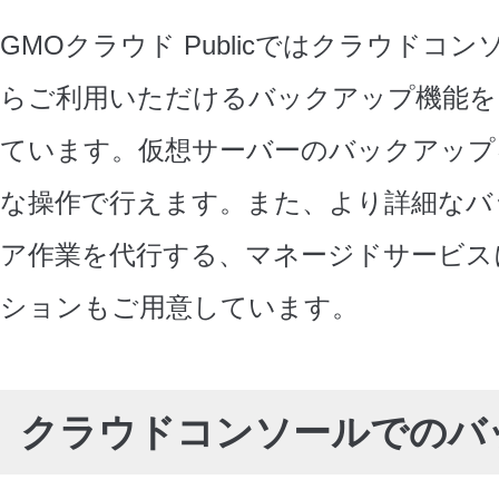
GMOクラウド Publicではクラウドコン
らご利用いただけるバックアップ機能を
ています。仮想サーバーのバックアップ
な操作で行えます。また、より詳細なバ
ア作業を代行する、マネージドサービス
ションもご用意しています。
クラウドコンソールでのバ