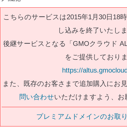
こちらのサービスは2015年1月30日1
し込みを終了いたし
後継サービスとなる「GMOクラウド ALTU
をご提供しており
https://altus.gmoclou
また、既存のお客さまで追加購入にお
問い合わせ
いただけますよう、お
プレミアムドメインのお取