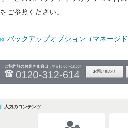
をご参照ください。
バックアップオプション（マネージド
ご契約前のお客さま窓口
（平日10:00〜18:00）
0120-312-614
お問い合わせ
人気のコンテンツ