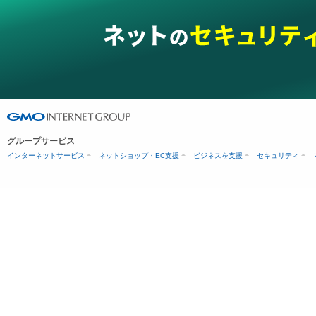
グループサービス
インターネットサービス
ネットショップ・EC支援
ビジネスを支援
セキュリティ