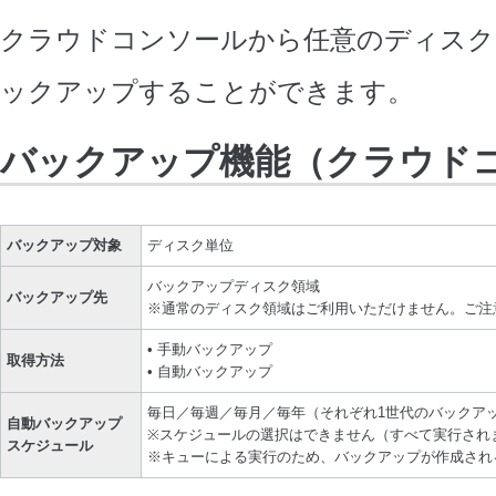
クラウドコンソールから任意のディスク
ックアップすることができます。
バックアップ機能（クラウド
バックアップ対象
ディスク単位
バックアップディスク領域
バックアップ先
※通常のディスク領域はご利用いただけません。ご注
• 手動バックアップ
取得方法
• 自動バックアップ
毎日／毎週／毎月／毎年（それぞれ1世代のバックア
自動バックアップ
※スケジュールの選択はできません（すべて実行され
スケジュール
※キューによる実行のため、バックアップが作成され