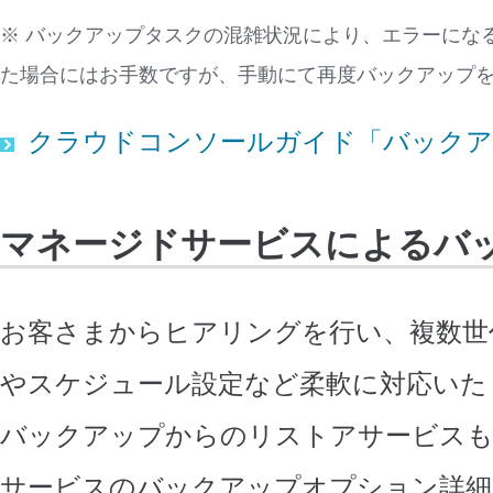
※ バックアップタスクの混雑状況により、エラーにな
た場合にはお手数ですが、手動にて再度バックアップ
クラウドコンソールガイド「バックア
マネージドサービスによるバ
お客さまからヒアリングを行い、複数世
やスケジュール設定など柔軟に対応いた
バックアップからのリストアサービスも
サービスのバックアップオプション詳細