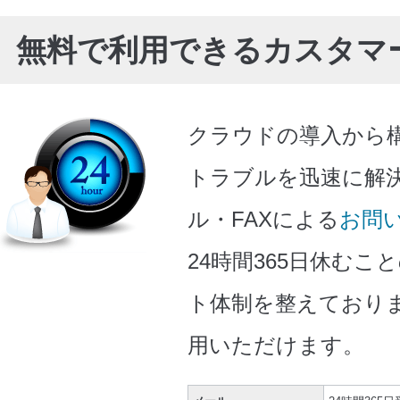
無料で利用できるカスタマ
クラウドの導入から
トラブルを迅速に解
ル・FAXによる
お問
24時間365日休む
ト体制を整えており
用いただけます。