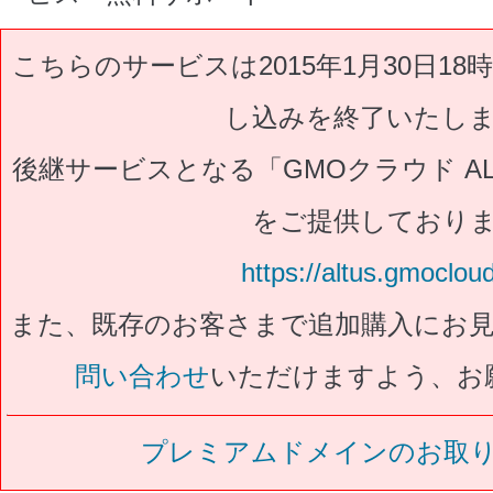
こちらのサービスは2015年1月30日1
し込みを終了いたし
後継サービスとなる「GMOクラウド ALTU
をご提供しており
https://altus.gmoclou
また、既存のお客さまで追加購入にお
問い合わせ
いただけますよう、お
プレミアムドメインのお取