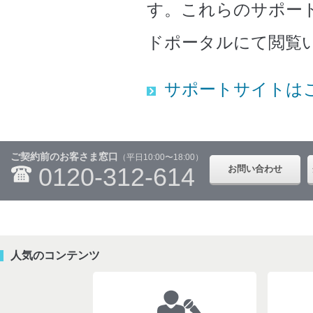
す。これらのサポー
ドポータルにて閲覧
サポートサイトは
ご契約前のお客さま窓口
（平日10:00〜18:00）
0120-312-614
お問い合わせ
人気のコンテンツ