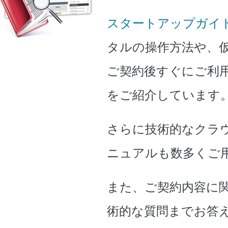
スタートアップガイ
タルの操作方法や、
ご契約後すぐにご利
をご紹介しています
さらに技術的なクラ
ニュアルも数多くご
また、ご契約内容に
術的な質問までお答え