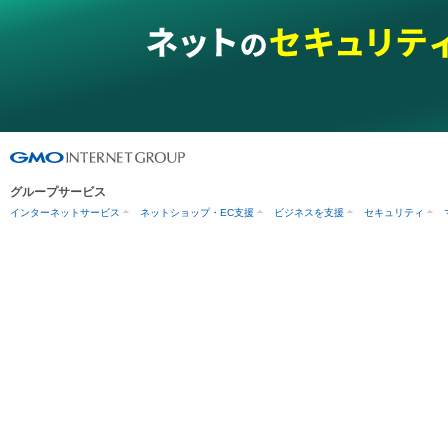
グループサービス
インターネットサービス
ネットショップ・EC支援
ビジネスを支援
セキュリティ