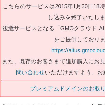
こちらのサービスは2015年1月30日1
し込みを終了いたし
後継サービスとなる「GMOクラウド ALTU
をご提供しており
https://altus.gmoclou
また、既存のお客さまで追加購入にお
問い合わせ
いただけますよう、お
プレミアムドメインのお取