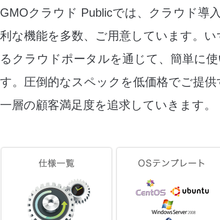
GMOクラウド Publicでは、クラウド
利な機能を多数、ご用意しています。い
るクラウドポータルを通じて、簡単に使
す。圧倒的なスペックを低価格でご提供
一層の顧客満足度を追求していきます。