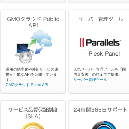
運用の効率化や外部サービス連
人気サーバー管理ツールを「国
携が可能なAPIを公開していま
内最安級」の料金でご提供。
す。
サーバー管理ツール
GMOクラウド Public API