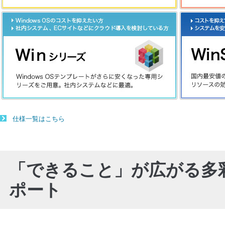
仕様一覧はこちら
「できること」が広がる多
ポート