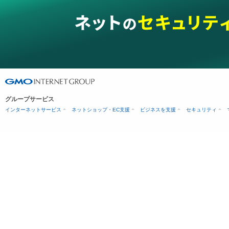
グループサービス
インターネットサービス
ネットショップ・EC支援
ビジネスを支援
セキュリティ