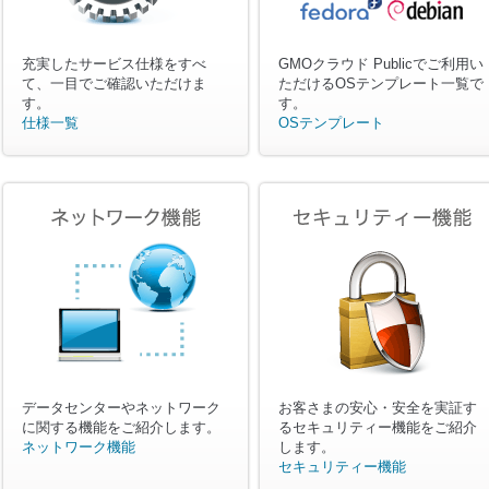
充実したサービス仕様をすべ
GMOクラウド Publicでご利用い
て、一目でご確認いただけま
ただけるOSテンプレート一覧で
す。
す。
仕様一覧
OSテンプレート
データセンターやネットワーク
お客さまの安心・安全を実証す
に関する機能をご紹介します。
るセキュリティー機能をご紹介
ネットワーク機能
します。
セキュリティー機能