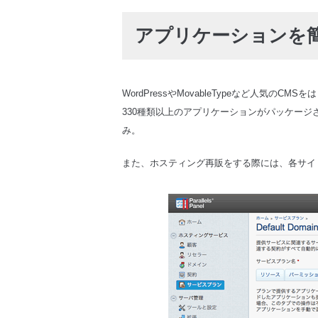
アプリケーションを
WordPressやMovableTypeなど人気
330種類以上のアプリケーションがパッケージ
み。
また、ホスティング再販をする際には、各サイ