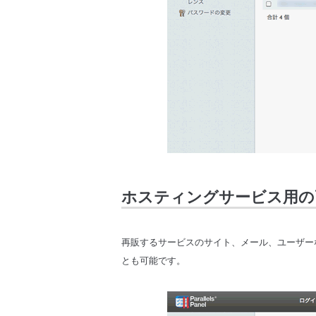
ホスティングサービス用の
再販するサービスのサイト、メール、ユーザー
とも可能です。