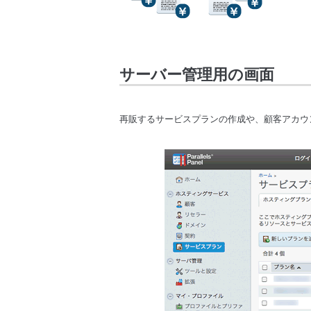
サーバー管理用の画面
再販するサービスプランの作成や、顧客アカウ