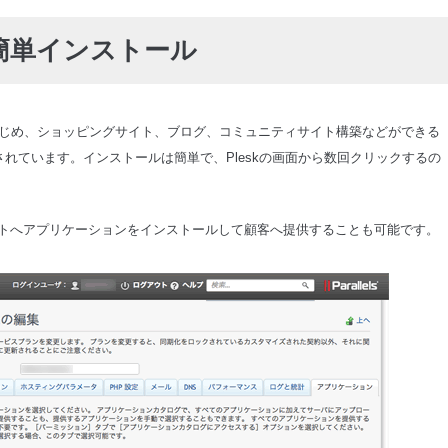
簡単インストール
のCMSをはじめ、ショッピングサイト、ブログ、コミュニティサイト構築などができる
されています。インストールは簡単で、Pleskの画面から数回クリックするの
トへアプリケーションをインストールして顧客へ提供することも可能です。