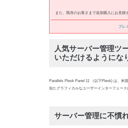
また、既存のお客さまで追加購入にお見積
プレ
人気サーバー管理ツ
いただけるようにな
Parallels Plesk Panel 11 （以下Ple
似たグラフィカルなユーザーインターフェース
サーバー管理に不慣