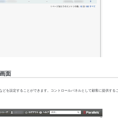
画面
などを設定することができます。コントロールパネルとして顧客に提供する