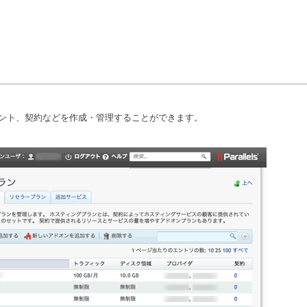
ント、契約などを作成・管理することができます。